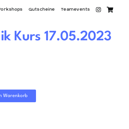
orkshops
Gutscheine
Teamevents
ik Kurs 17.05.2023
en Warenkorb