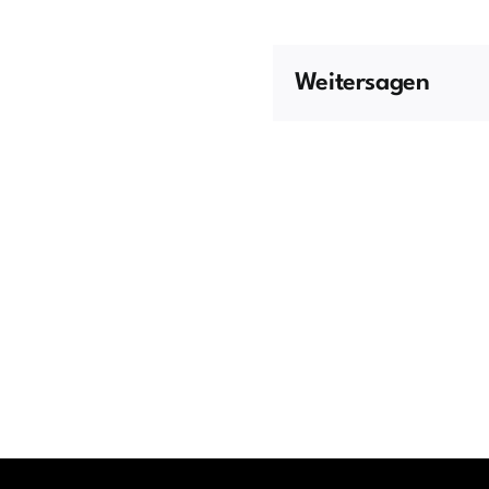
Weitersagen